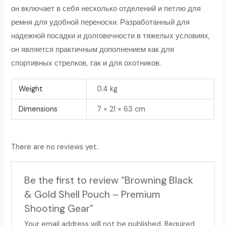
он включает в себя несколько отделений и петлю для
ремня для удобной переноски. Разработанный для
надежной посадки и долговечности в тяжелых условиях,
он является практичным дополнением как для
спортивных стрелков, так и для охотников.
Weight
0.4 kg
Dimensions
7 × 21 × 63 cm
There are no reviews yet.
Be the first to review “Browning Black
& Gold Shell Pouch – Premium
Shooting Gear”
Your email address will not be published.
Required