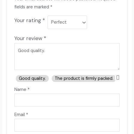
fields are marked
*
Your rating
*
Your review
*
Good quality.
The product is firmly packed.
Good 
Name
*
Email
*